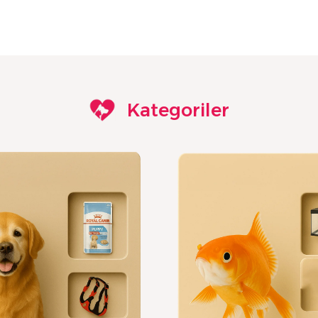
Kategoriler