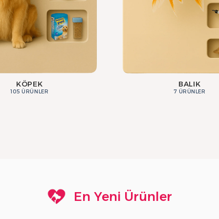
KÖPEK
BALIK
105 ÜRÜNLER
7 ÜRÜNLER
En Yeni Ürünler