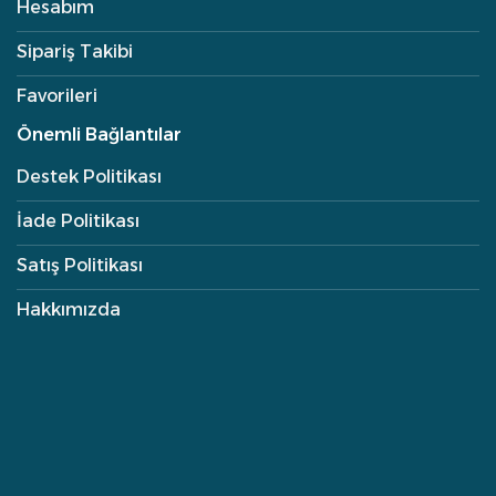
Hesabım
Sipariş Takibi
Favorileri
Önemli Bağlantılar
Destek Politikası
İade Politikası
Satış Politikası
Hakkımızda