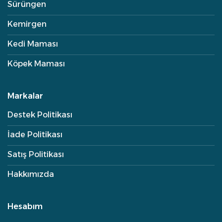
Sürüngen
Kemirgen
Kedi Maması
Köpek Maması
Markalar
Destek Politikası
İade Politikası
Satış Politikası
Hakkımızda
Hesabım