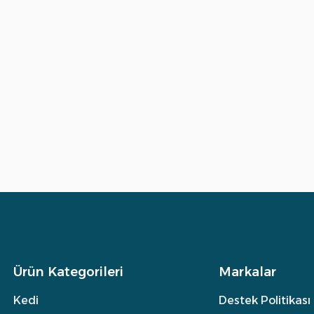
Ürün Kategorileri
Markalar
Kedi
Destek Politikası