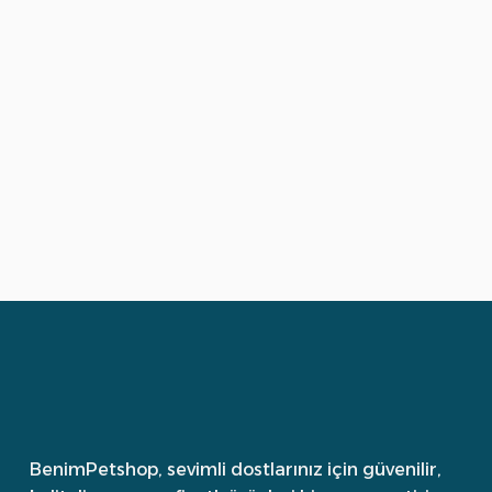
BenimPetshop, sevimli dostlarınız için güvenilir,