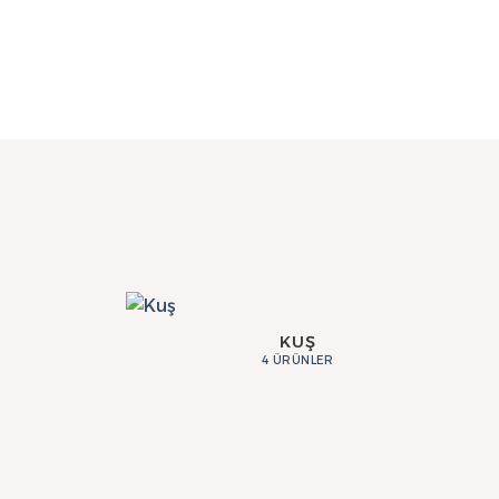
KUŞ
4 ÜRÜNLER