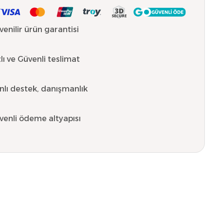
venilir ürün garantisi
lı ve Güvenli teslimat
nlı destek, danışmanlık
venli ödeme altyapısı