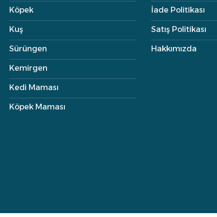
Köpek
İade Politikası
Kuş
Satış Politikası
Sürüngen
Hakkımızda
Kemirgen
Kedi Maması
Köpek Maması