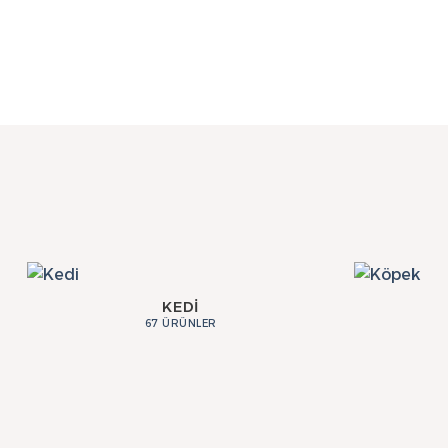
KEDI
67 ÜRÜNLER