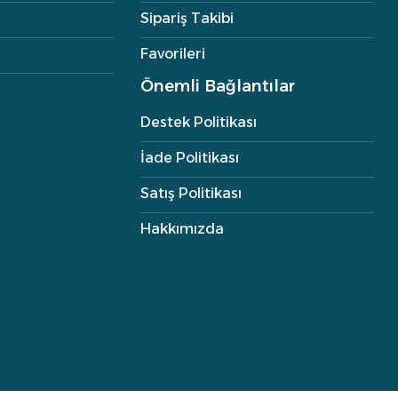
Sipariş Takibi
Favorileri
Önemli Bağlantılar
Destek Politikası
İade Politikası
Satış Politikası
Hakkımızda