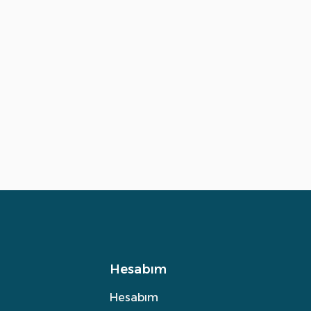
Hesabım
Hesabım