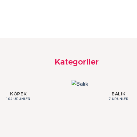
Kategoriler
KÖPEK
BALIK
104 ÜRÜNLER
7 ÜRÜNLER