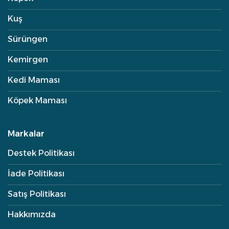
Kuş
Sürüngen
Kemirgen
Kedi Maması
Köpek Maması
Markalar
Destek Politikası
İade Politikası
Satış Politikası
Hakkımızda