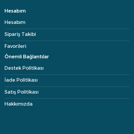
Hesabım
Hesabım
Sipariş Takibi
Favorileri
Önemli Bağlantılar
Destek Politikası
İade Politikası
Satış Politikası
Hakkımızda