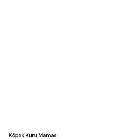
Köpek Kuru Maması