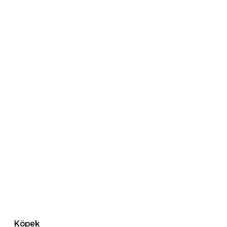
Köpek