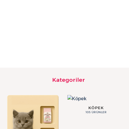
₺
Kategoriler
KÖPEK
105 ÜRÜNLER