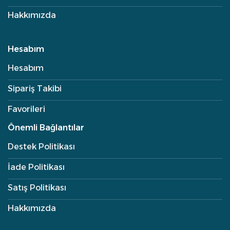
Hakkımızda
Hesabım
Hesabım
Sipariş Takibi
Favorileri
Önemli Bağlantılar
Destek Politikası
İade Politikası
Satış Politikası
Hakkımızda