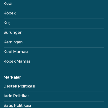
Kedi
Köpek
Kuş
Sürüngen
Kemirgen
Kedi Maması
Köpek Maması
Markalar
Destek Politikası
İade Politikası
Satış Politikası