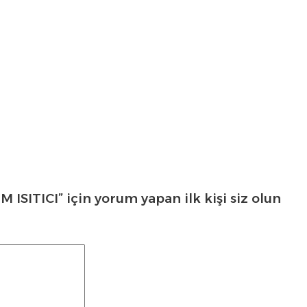
TICI” için yorum yapan ilk kişi siz olun