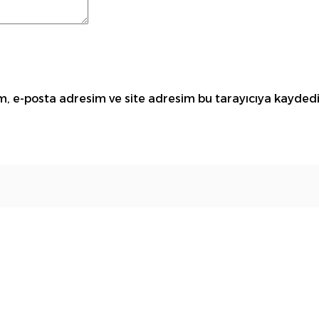
, e-posta adresim ve site adresim bu tarayıcıya kaydedil