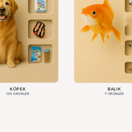
KÖPEK
BALIK
105 ÜRÜNLER
7 ÜRÜNLER