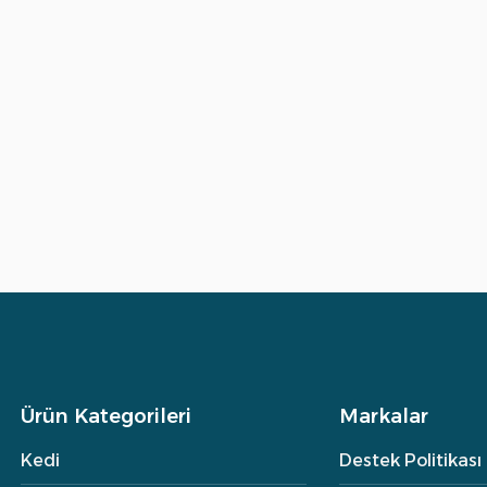
Ürün Kategorileri
Markalar
Kedi
Destek Politikası