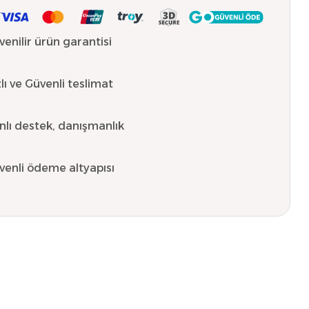
venilir ürün garantisi
lı ve Güvenli teslimat
nlı destek, danışmanlık
venli ödeme altyapısı