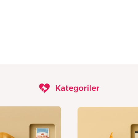
Kategoriler