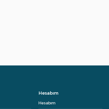
Hesabım
Hesabım