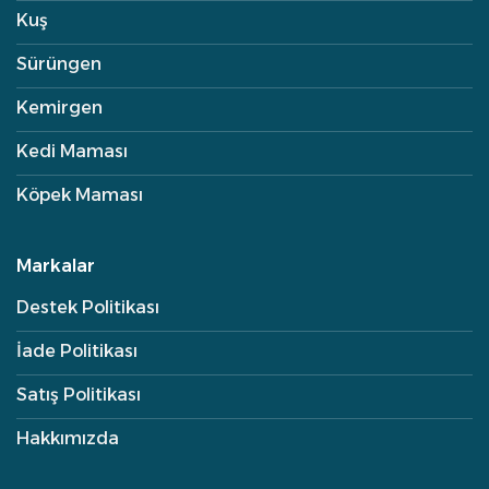
Kuş
Sürüngen
Kemirgen
Kedi Maması
Köpek Maması
Markalar
Destek Politikası
İade Politikası
Satış Politikası
Hakkımızda