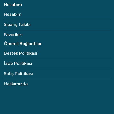
Hesabım
Hesabım
Sipariş Takibi
Favorileri
Önemli Bağlantılar
Destek Politikası
İade Politikası
Satış Politikası
Hakkımızda