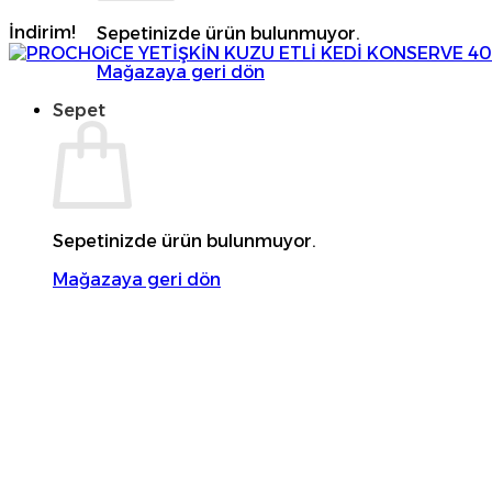
İndirim!
Sepetinizde ürün bulunmuyor.
Mağazaya geri dön
Sepet
Sepetinizde ürün bulunmuyor.
Mağazaya geri dön