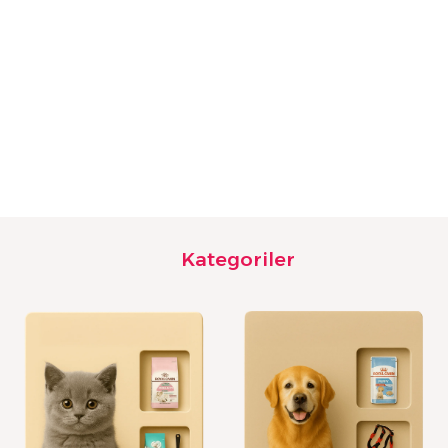
₺
Kategoriler