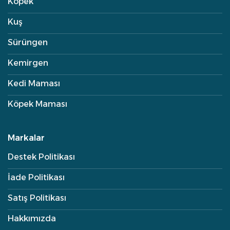
Köpek
Kuş
Sürüngen
Kemirgen
Kedi Maması
Köpek Maması
Markalar
Destek Politikası
İade Politikası
Satış Politikası
Hakkımızda