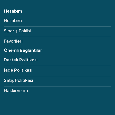
Hesabım
Hesabım
Sipariş Takibi
Favorileri
Önemli Bağlantılar
Destek Politikası
İade Politikası
Satış Politikası
Hakkımızda