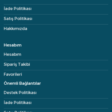
İade Politikası
Satış Politikası
Hakkımızda
Hesabım
Hesabım
Sipariş Takibi
Favorileri
Önemli Bağlantılar
Destek Politikası
İade Politikası