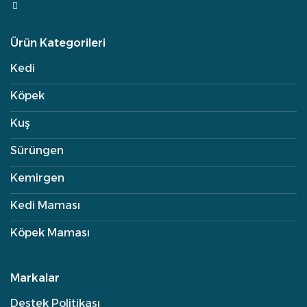
Ürün Kategorileri
Kedi
Köpek
Kuş
Sürüngen
Kemirgen
Kedi Maması
Köpek Maması
Markalar
Destek Politikası