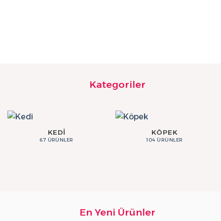
₺
Kategoriler
KEDI
KÖPEK
67 ÜRÜNLER
104 ÜRÜNLER
En Yeni Ürünler